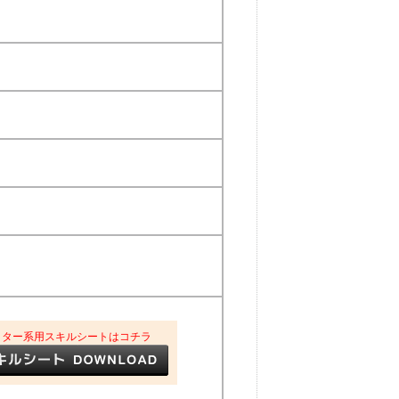
イター系用スキルシートはコチラ