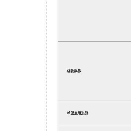
経験業界
希望雇用形態