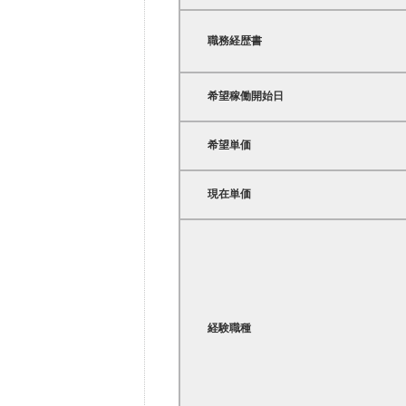
職務経歴書
希望稼働開始日
希望単価
現在単価
経験職種