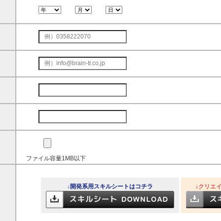
ファイル容量1MB以下
↓開発系用スキルシートはコチラ
↓クリエ