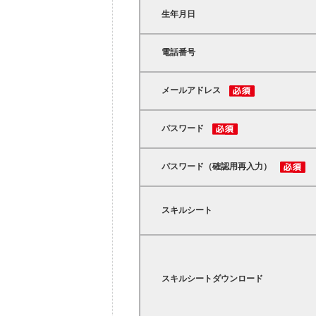
生年月日
電話番号
メールアドレス
パスワード
パスワード（確認用再入力）
スキルシート
スキルシートダウンロード