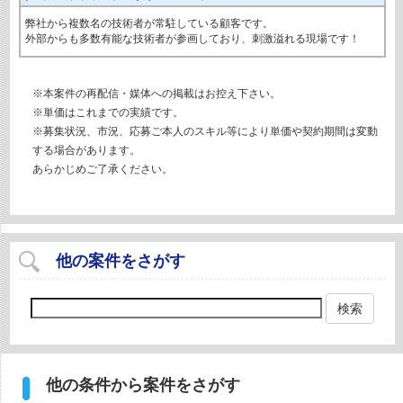
弊社から複数名の技術者が常駐している顧客です。
外部からも多数有能な技術者が参画しており、刺激溢れる現場です！
※本案件の再配信・媒体への掲載はお控え下さい。
※単価はこれまでの実績です。
※募集状況、市況、応募ご本人のスキル等により単価や契約期間は変動
する場合があります。
あらかじめご了承ください。
他の案件をさがす
検索
他の条件から案件をさがす