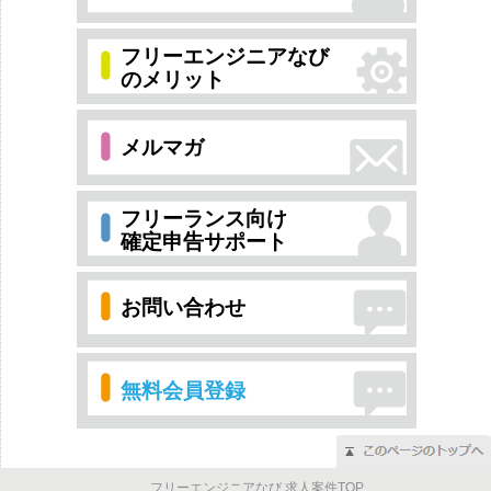
フリーエンジニアなび
のメリット
メルマガ
フリーランス向け
確定申告サポート
お問い合わせ
無料会員登録
フリーエンジニアなび 求人案件TOP