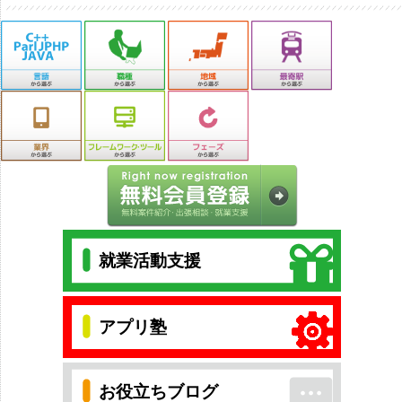
就業活動支援
アプリ塾
お役立ちブログ