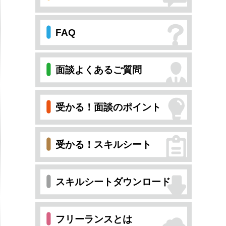
FAQ
面談よくあるご質問
受かる！面談のポイント
受かる！スキルシート
スキルシートダウンロード
フリーランスとは