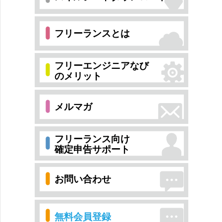
フリーランスとは
フリーエンジニアなび
のメリット
メルマガ
フリーランス向け
確定申告サポート
お問い合わせ
無料会員登録