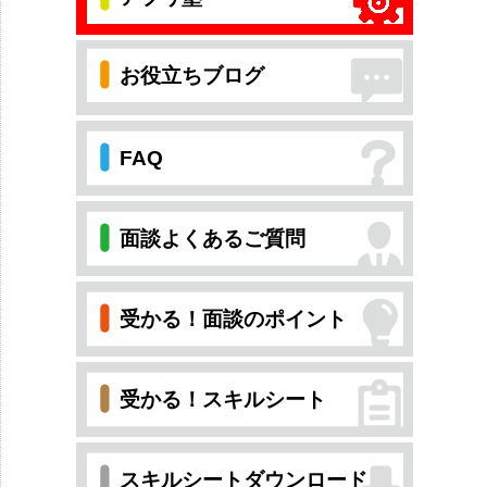
お役立ちブログ
FAQ
面談よくあるご質問
受かる！面談のポイント
受かる！スキルシート
スキルシートダウンロード