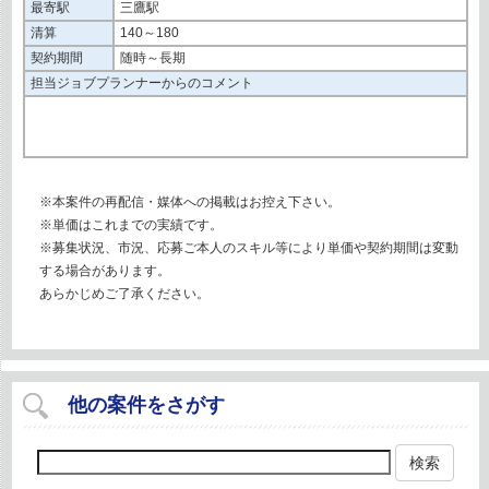
最寄駅
三鷹駅
清算
140～180
契約期間
随時～長期
担当ジョブプランナーからのコメント
※本案件の再配信・媒体への掲載はお控え下さい。
※単価はこれまでの実績です。
※募集状況、市況、応募ご本人のスキル等により単価や契約期間は変動
する場合があります。
あらかじめご了承ください。
他の案件をさがす
検索