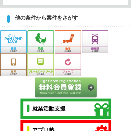
他の条件から案件をさがす
就業活動支援
アプリ塾