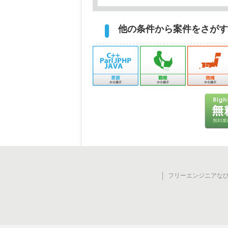
他の条件から案件をさがす
フリーエンジニアなび