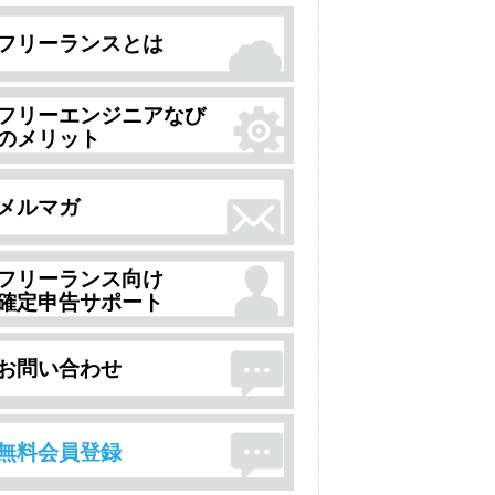
フリーランスとは
フリーエンジニアなび
のメリット
メルマガ
フリーランス向け
確定申告サポート
お問い合わせ
無料会員登録