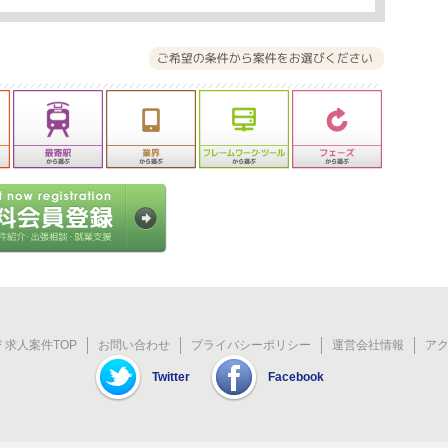
 求人案件TOP
お問い合わせ
プライバシーポリシー
運営会社情報
ア
Twitter
Facebook