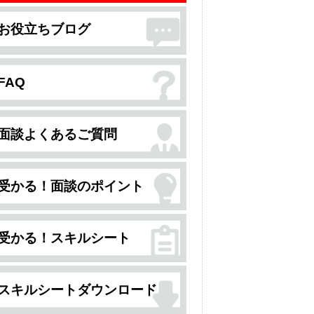
お役立ちブログ
FAQ
面談よくあるご質問
受かる！面談のポイント
受かる！スキルシート
スキルシートダウンロード