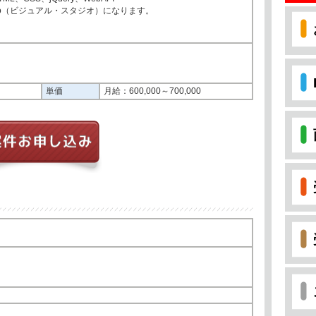
tudio（ビジュアル・スタジオ）になります。
0
単価
月給：600,000～700,000