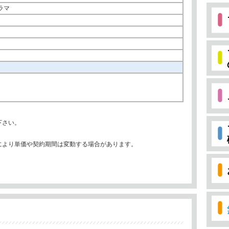
ラマ
下さい。
により単価や契約期間は変動する場合があります。