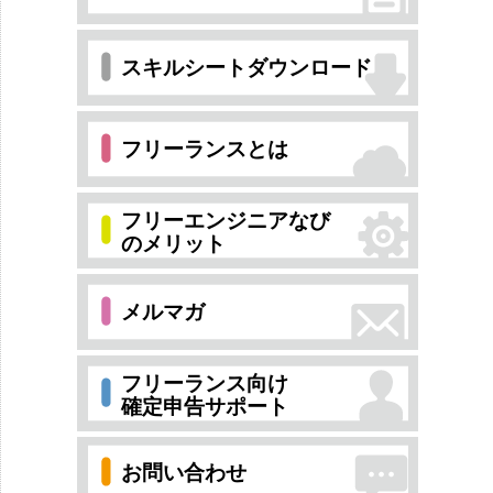
スキルシートダウンロード
フリーランスとは
フリーエンジニアなび
のメリット
メルマガ
フリーランス向け
確定申告サポート
お問い合わせ