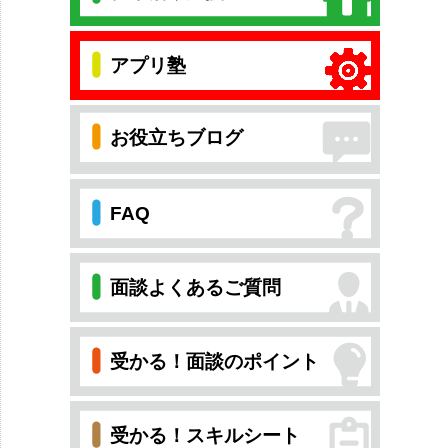
アプリ塾
お役立ちブログ
FAQ
面談よくあるご質問
受かる！面談のポイント
受かる！スキルシート