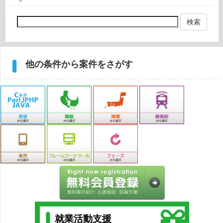
検索
他の条件から案件をさがす
就業活動支援