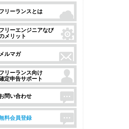
フリーランスとは
フリーエンジニアなび
のメリット
メルマガ
フリーランス向け
確定申告サポート
お問い合わせ
無料会員登録