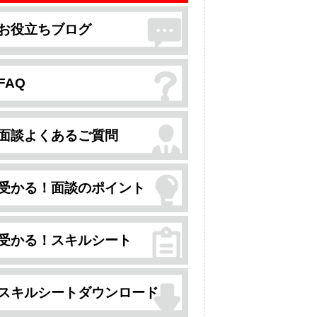
お役立ちブログ
FAQ
面談よくあるご質問
受かる！面談のポイント
受かる！スキルシート
スキルシートダウンロード