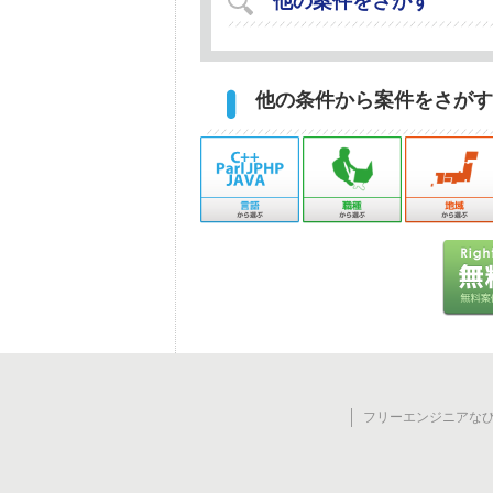
他の条件から案件をさがす
フリーエンジニアなび