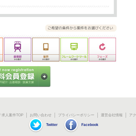
 求人案件TOP
お問い合わせ
プライバシーポリシー
運営会社情報
ア
Twitter
Facebook