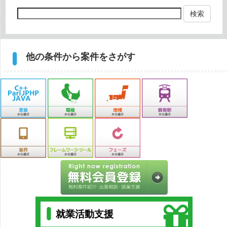
検索
他の条件から案件をさがす
就業活動支援