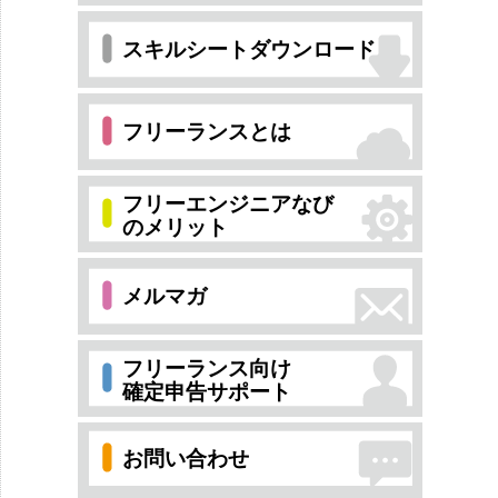
スキルシートダウンロード
フリーランスとは
フリーエンジニアなび
のメリット
メルマガ
フリーランス向け
確定申告サポート
お問い合わせ