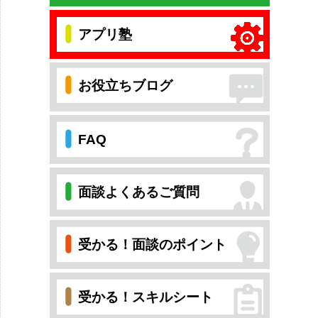
アプリ塾
お役立ちブログ
FAQ
面談よくあるご質問
受かる！面談のポイント
受かる！スキルシート