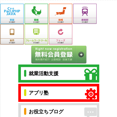
就業活動支援
アプリ塾
お役立ちブログ