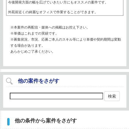
今後開発方面の幅を広げていきたい方にもオススメの案件です。
外苑前近くの綺麗なオフィスで作業することができます。
※本案件の再配信・媒体への掲載はお控え下さい。
※単価はこれまでの実績です。
※募集状況、市況、応募ご本人のスキル等により単価や契約期間は変動
する場合があります。
あらかじめご了承ください。
他の案件をさがす
検索
他の条件から案件をさがす