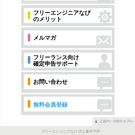
フリーエンジニアなび
のメリット
メルマガ
フリーランス向け
確定申告サポート
お問い合わせ
無料会員登録
フリーエンジニアなび 求人案件TOP