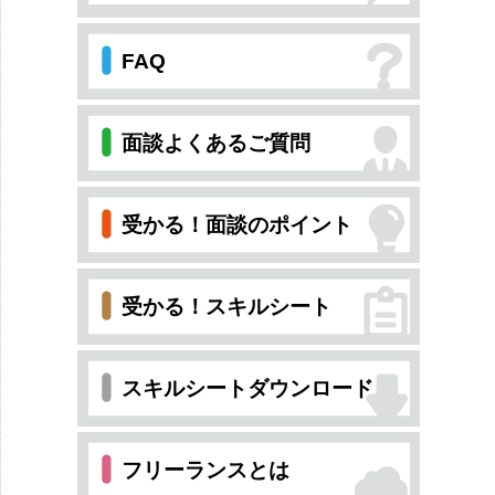
FAQ
面談よくあるご質問
受かる！面談のポイント
受かる！スキルシート
スキルシートダウンロード
フリーランスとは