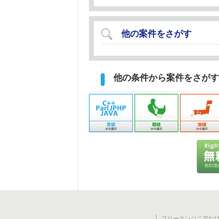
他の案件をさがす
他の条件から案件をさがす
フリーエンジニアなび