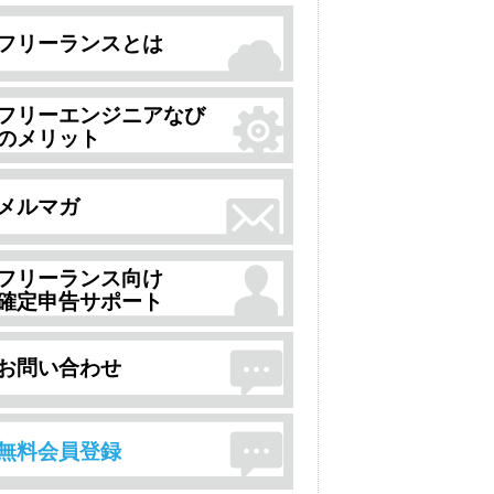
フリーランスとは
フリーエンジニアなび
のメリット
メルマガ
フリーランス向け
確定申告サポート
お問い合わせ
無料会員登録