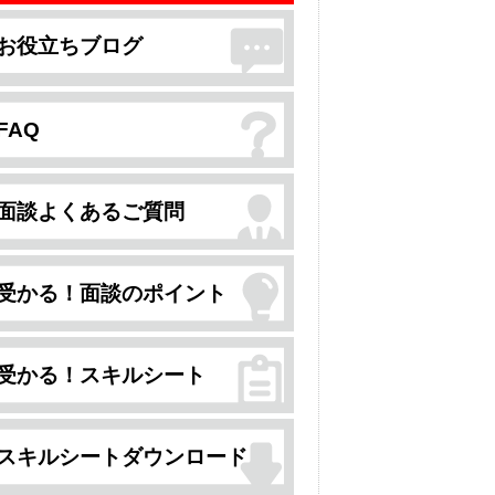
お役立ちブログ
FAQ
面談よくあるご質問
受かる！面談のポイント
受かる！スキルシート
スキルシートダウンロード