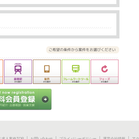
 求人案件TOP
お問い合わせ
プライバシーポリシー
運営会社情報
ア