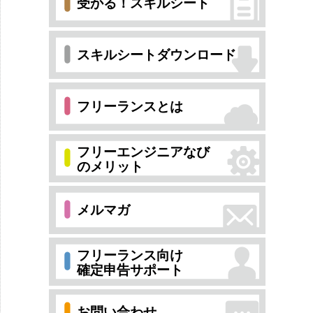
受かる！スキルシート
スキルシートダウンロード
フリーランスとは
フリーエンジニアなび
のメリット
メルマガ
フリーランス向け
確定申告サポート
お問い合わせ