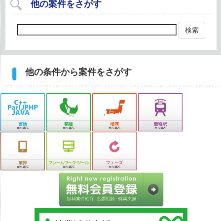
他の案件をさがす
検索
他の条件から案件をさがす