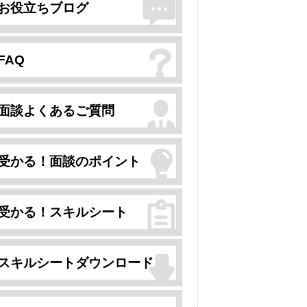
お役立ちブログ
FAQ
面談よくあるご質問
受かる！面談のポイント
受かる！スキルシート
スキルシートダウンロード