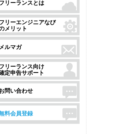
フリーランスとは
フリーエンジニアなび
のメリット
メルマガ
フリーランス向け
確定申告サポート
お問い合わせ
無料会員登録