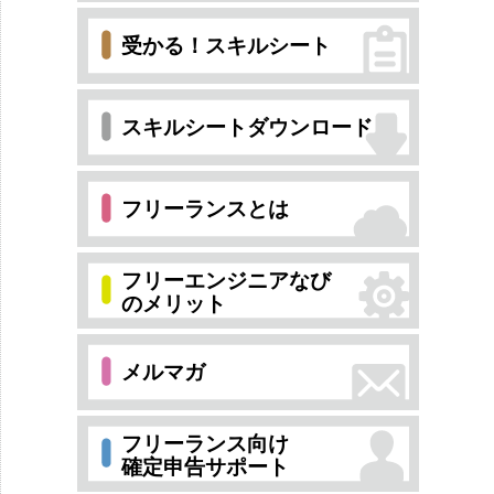
受かる！スキルシート
スキルシートダウンロード
フリーランスとは
フリーエンジニアなび
のメリット
メルマガ
フリーランス向け
確定申告サポート