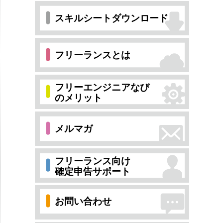
スキルシートダウンロード
フリーランスとは
フリーエンジニアなび
のメリット
メルマガ
フリーランス向け
確定申告サポート
お問い合わせ