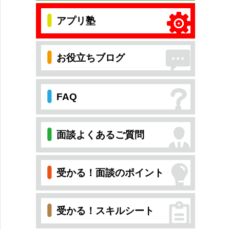
アプリ塾
お役立ちブログ
FAQ
面談よくあるご質問
受かる！面談のポイント
受かる！スキルシート