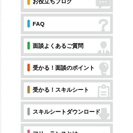
お役立ちブログ
FAQ
面談よくあるご質問
受かる！面談のポイント
受かる！スキルシート
スキルシートダウンロード