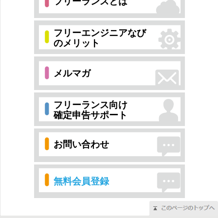
フリーランスとは
フリーエンジニアなび
のメリット
メルマガ
フリーランス向け
確定申告サポート
お問い合わせ
無料会員登録