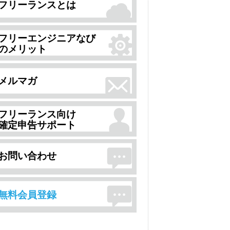
フリーランスとは
フリーエンジニアなび
のメリット
メルマガ
フリーランス向け
確定申告サポート
お問い合わせ
無料会員登録