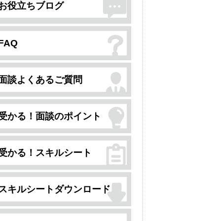
お役立ちブログ
FAQ
面談よくあるご質問
受かる！面談のポイント
受かる！スキルシート
スキルシートダウンロード